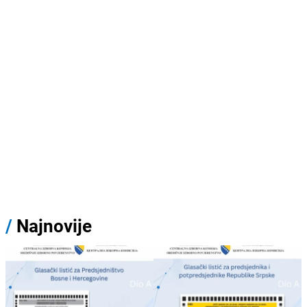
/
Najnovije