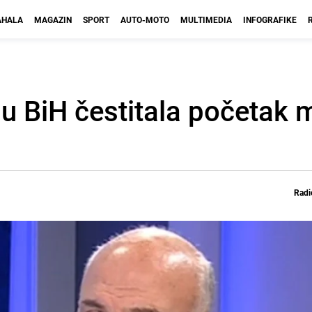
HALA
MAGAZIN
SPORT
AUTO-MOTO
MULTIMEDIA
INFOGRAFIKE
 u BiH čestitala početak
Radi