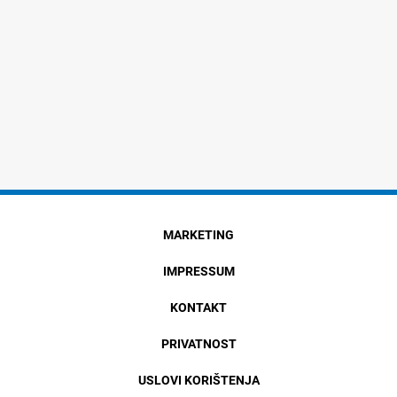
MARKETING
IMPRESSUM
KONTAKT
PRIVATNOST
USLOVI KORIŠTENJA