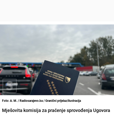
Foto: A. M. / Radiosarajevo.ba / Granični prijelaz/ilustracija
Mješovita komisija za praćenje sprovođenja Ugovora