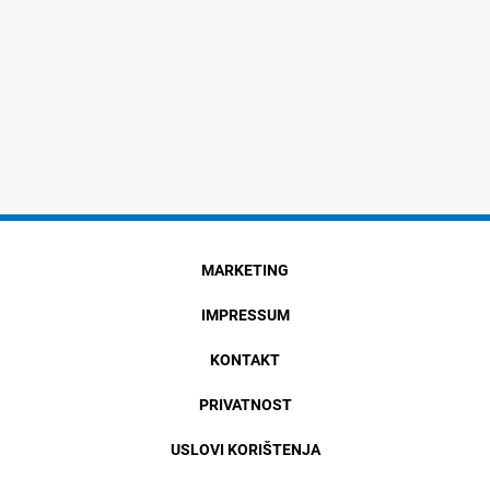
MARKETING
IMPRESSUM
KONTAKT
PRIVATNOST
USLOVI KORIŠTENJA