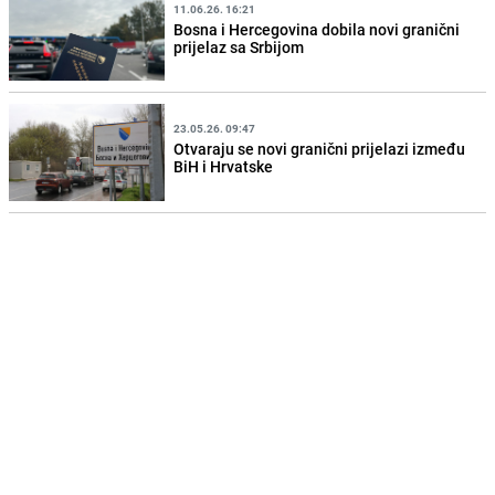
11.06.26. 16:21
Bosna i Hercegovina dobila novi granični
prijelaz sa Srbijom
23.05.26. 09:47
Otvaraju se novi granični prijelazi između
BiH i Hrvatske