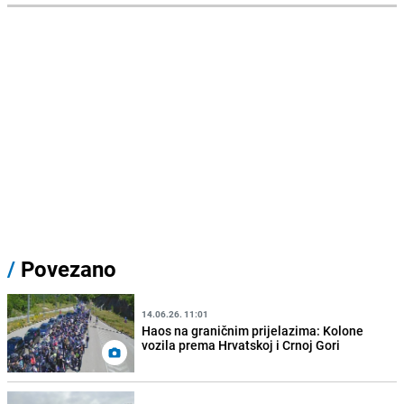
/
Povezano
14.06.26. 11:01
Haos na graničnim prijelazima: Kolone
vozila prema Hrvatskoj i Crnoj Gori