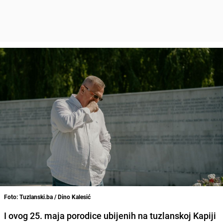
Foto: Tuzlanski.ba / Dino Kalesić
I ovog 25. maja porodice ubijenih na tuzlanskoj Kapiji