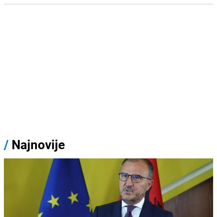
/
Najnovije