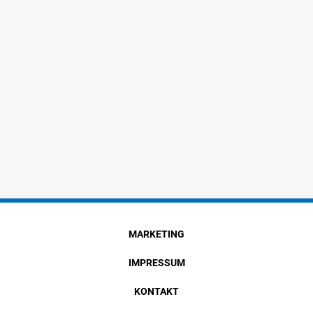
MARKETING
IMPRESSUM
KONTAKT