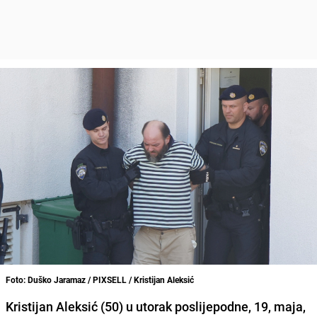
Foto: Duško Jaramaz / PIXSELL / Kristijan Aleksić
Kristijan Aleksić (50) u utorak poslijepodne, 19, maja,