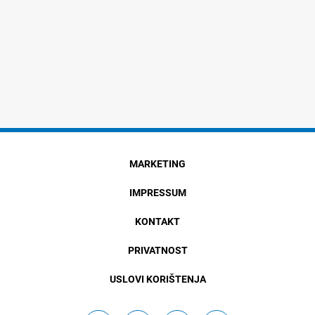
MARKETING
IMPRESSUM
KONTAKT
PRIVATNOST
USLOVI KORIŠTENJA