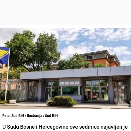
Foto: Sud BiH / Ilustracija / Sud BiH
U Sudu Bosne i Hercegovine ove sedmice najavljen je