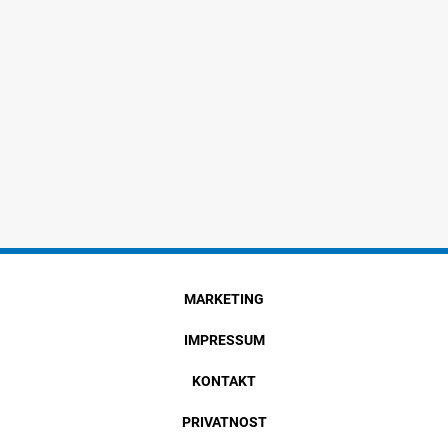
MARKETING
IMPRESSUM
KONTAKT
PRIVATNOST