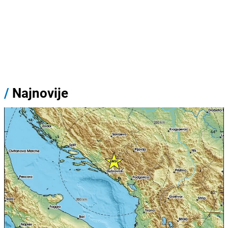
/
Najnovije