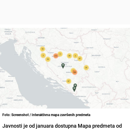
Foto: Screenshot / Interaktivna mapa završenih predmeta
Javnosti je od januara dostupna Mapa predmeta od