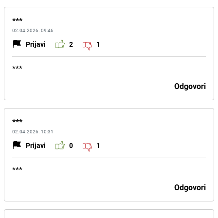
***
02.04.2026. 09:46
Prijavi
2
1
***
Odgovori
***
02.04.2026. 10:31
Prijavi
0
1
***
Odgovori