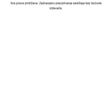
Sva prava pridržana. Zabranjeno preuzimanje sadržaja bez dozvole
izdavača.