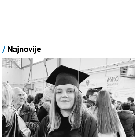
/
Najnovije