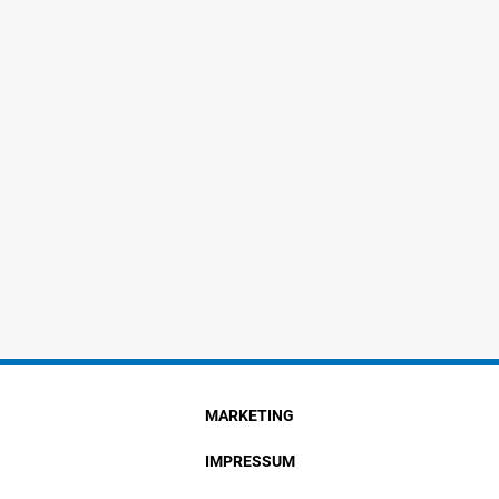
MARKETING
IMPRESSUM