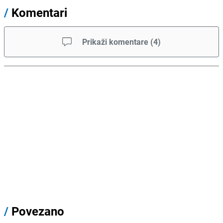
/
Komentari
Prikaži komentare
(
4
)
/
Povezano