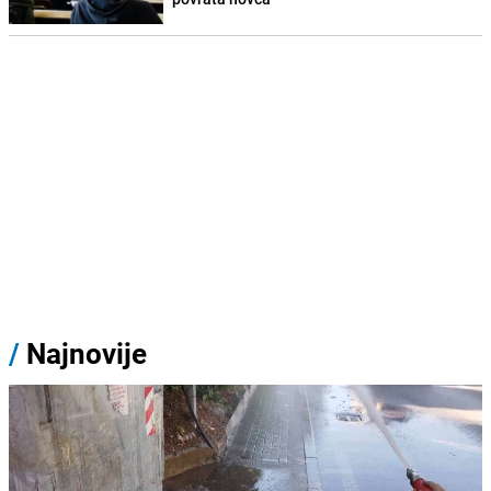
/
Najnovije