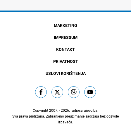
MARKETING
IMPRESSUM
KONTAKT
PRIVATNOST
USLOVI KORIŠTENJA
Copyright 2007. - 2026.
radiosarajevo.ba
.
Sva prava pridržana. Zabranjeno preuzimanje sadržaja bez dozvole
izdavača.