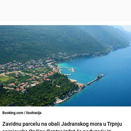
Booking.com / Ilustracija
Zavidnu parcelu na obali Jadranskog mora u Trpnju