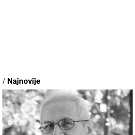
/
Najnovije