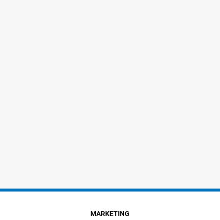
MARKETING