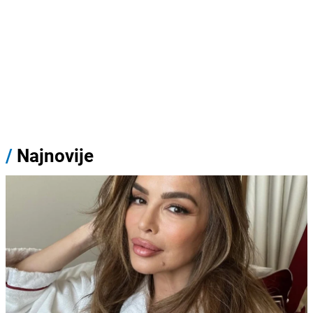
/
Najnovije