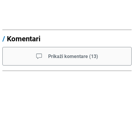
/
Komentari
Prikaži komentare
(
13
)