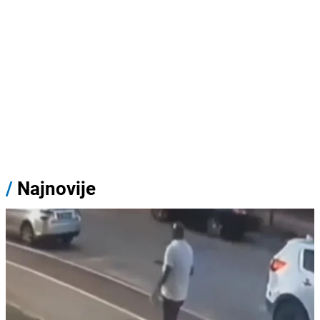
/
Najnovije