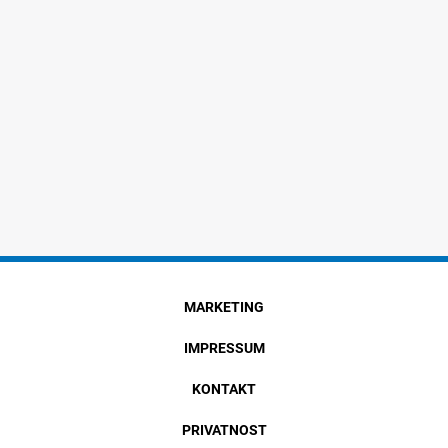
MARKETING
IMPRESSUM
KONTAKT
PRIVATNOST