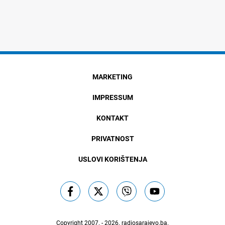
MARKETING
IMPRESSUM
KONTAKT
PRIVATNOST
USLOVI KORIŠTENJA
Copyright 2007. - 2026.
radiosarajevo.ba
.