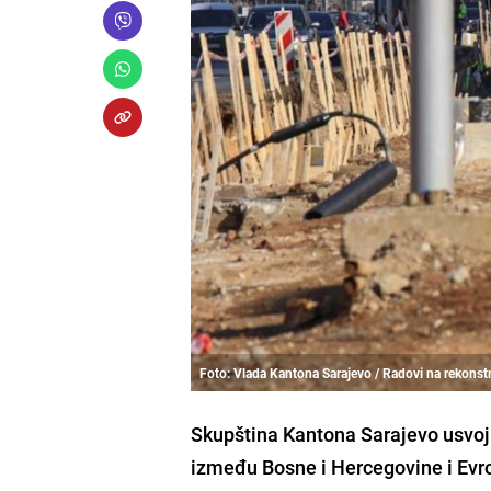
Foto: Vlada Kantona Sarajevo / Radovi na rekonstr
Skupština Kantona Sarajevo usvoj
između Bosne i Hercegovine i Evr