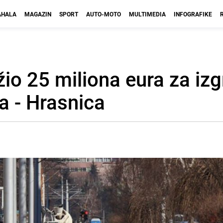
HALA
MAGAZIN
SPORT
AUTO-MOTO
MULTIMEDIA
INFOGRAFIKE
io 25 miliona eura za izg
a - Hrasnica