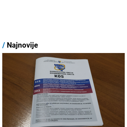
/
Najnovije