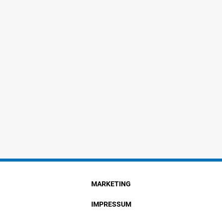
MARKETING
IMPRESSUM