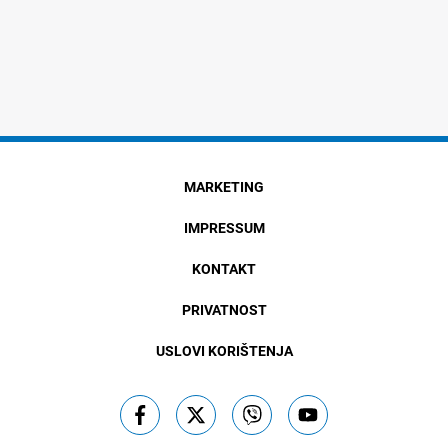
MARKETING
IMPRESSUM
KONTAKT
PRIVATNOST
USLOVI KORIŠTENJA