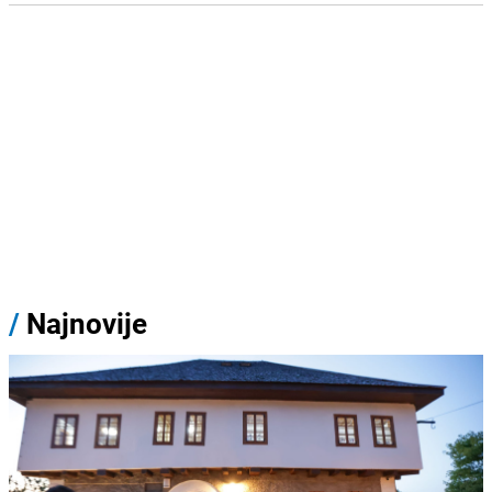
/
Najnovije