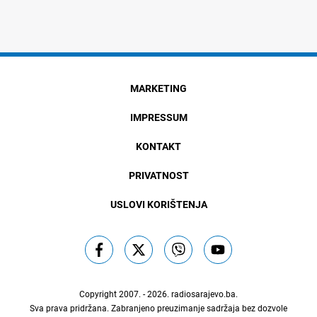
MARKETING
IMPRESSUM
KONTAKT
PRIVATNOST
USLOVI KORIŠTENJA
Copyright 2007. - 2026.
radiosarajevo.ba
.
Sva prava pridržana. Zabranjeno preuzimanje sadržaja bez dozvole