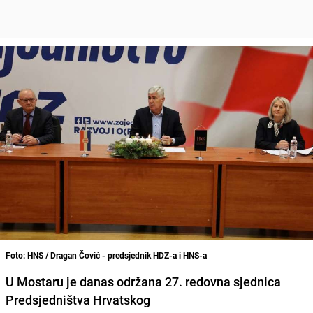
Foto: HNS / Dragan Čović - predsjednik HDZ-a i HNS-a
U Mostaru je danas održana 27. redovna sjednica
Predsjedništva Hrvatskog