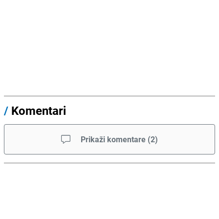
/
Komentari
Prikaži komentare
(
2
)