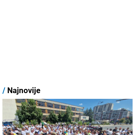
/
Najnovije