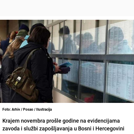
Foto: Arhiv / Posao / Ilustracija
Krajem novembra prošle godine na evidencijama
zavoda i službi zapošljavanja u Bosni i Hercegovini