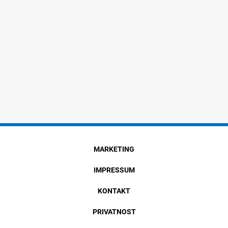
MARKETING
IMPRESSUM
KONTAKT
PRIVATNOST