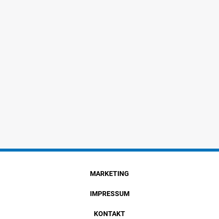
MARKETING
IMPRESSUM
KONTAKT