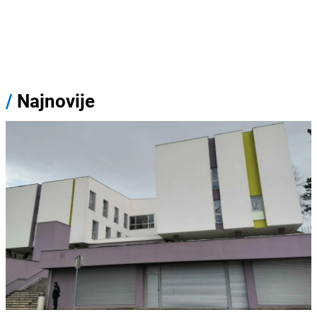
/
Najnovije