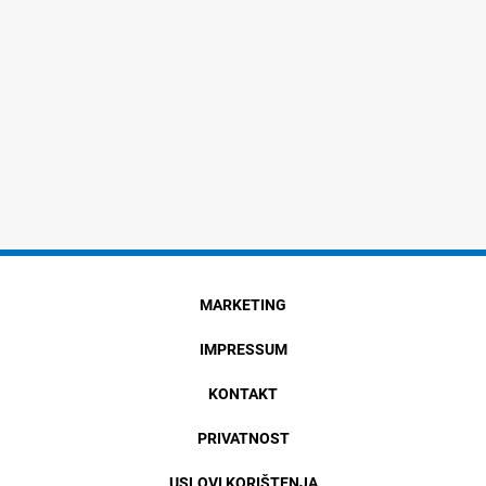
MARKETING
IMPRESSUM
KONTAKT
PRIVATNOST
USLOVI KORIŠTENJA