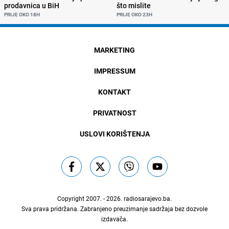
prodavnica u BiH
što mislite
PRIJE OKO 18H
PRIJE OKO 23H
MARKETING
IMPRESSUM
KONTAKT
PRIVATNOST
USLOVI KORIŠTENJA
Copyright 2007. - 2026.
radiosarajevo.ba
.
Sva prava pridržana. Zabranjeno preuzimanje sadržaja bez dozvole
izdavača.