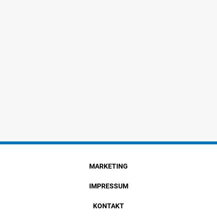
MARKETING
IMPRESSUM
KONTAKT