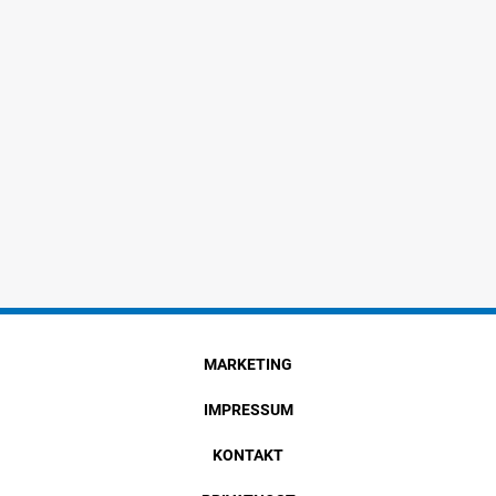
MARKETING
IMPRESSUM
KONTAKT