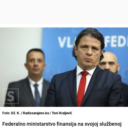
Foto: Dž. K. / Radiosarajevo.ba / Toni Kraljević
Federalno ministarstvo finansija na svojoj službenoj