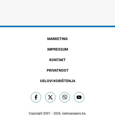
MARKETING
IMPRESSUM
KONTAKT
PRIVATNOST
USLOVI KORIŠTENJA
Copyright 2007. - 2026.
radiosarajevo.ba
.