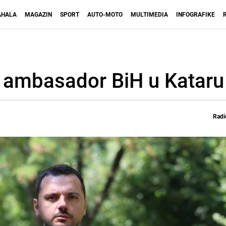
HALA
MAGAZIN
SPORT
AUTO-MOTO
MULTIMEDIA
INFOGRAFIKE
vi ambasador BiH u Kataru
Radi