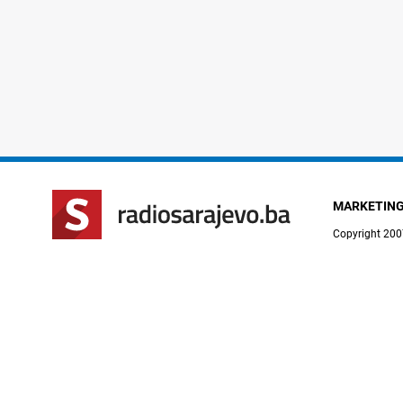
MARKETIN
Copyright 200