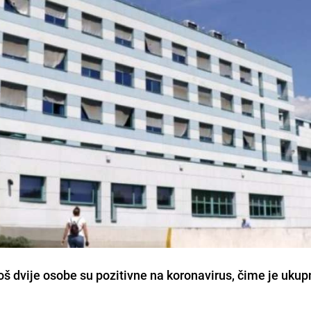
š dvije osobe su pozitivne na koronavirus, čime je ukup