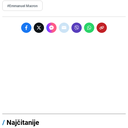
#Emmanuel Macron
/
Najčitanije