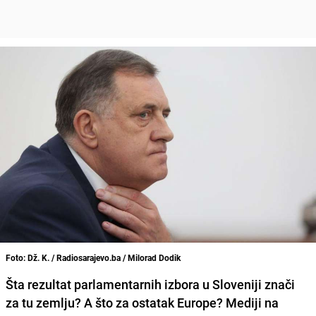
Foto: Dž. K. / Radiosarajevo.ba / Milorad Dodik
Šta rezultat parlamentarnih izbora u Sloveniji znači
za tu zemlju? A što za ostatak Europe? Mediji na