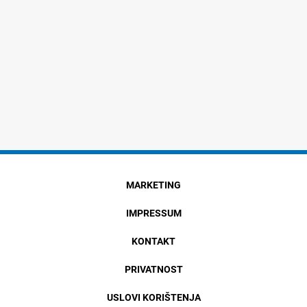
MARKETING
IMPRESSUM
KONTAKT
PRIVATNOST
USLOVI KORIŠTENJA