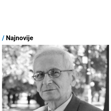
/
Najnovije