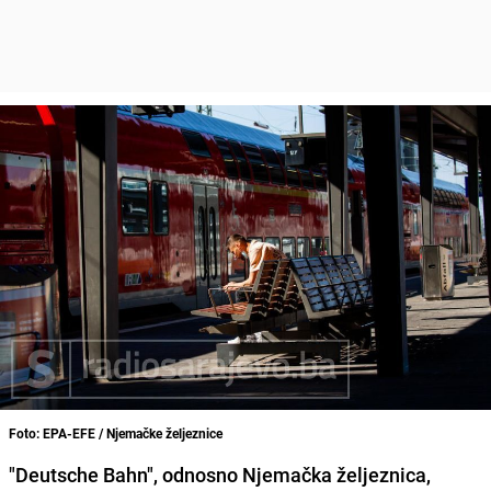
Foto: EPA-EFE / Njemačke željeznice
"Deutsche Bahn", odnosno Njemačka željeznica,