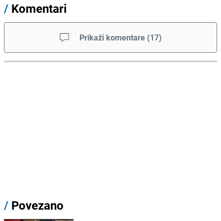
/
Komentari
Prikaži komentare
(
17
)
/
Povezano