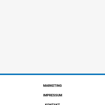
MARKETING
IMPRESSUM
KONTAKT