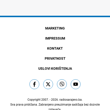
MARKETING
IMPRESSUM
KONTAKT
PRIVATNOST
USLOVI KORIŠTENJA
Copyright 2007. - 2026.
radiosarajevo.ba
.
Sva prava pridržana. Zabranjeno preuzimanje sadržaja bez dozvole
izdavača.