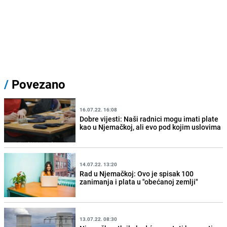
/
Povezano
16.07.22. 16:08
Dobre vijesti: Naši radnici mogu imati plate
kao u Njemačkoj, ali evo pod kojim uslovima
14.07.22. 13:20
Rad u Njemačkoj: Ovo je spisak 100
zanimanja i plata u "obećanoj zemlji"
13.07.22. 08:30