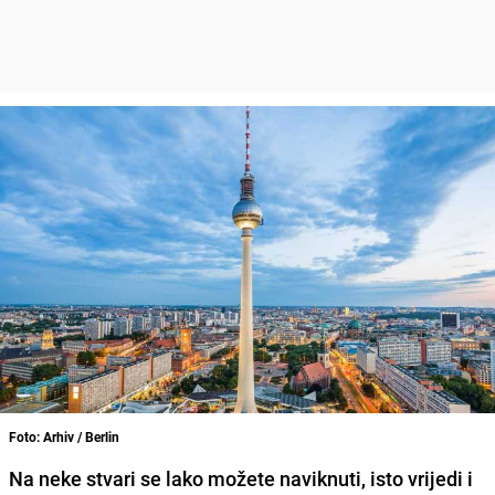
Foto: Arhiv / Berlin
Na neke stvari se lako možete naviknuti, isto vrijedi i