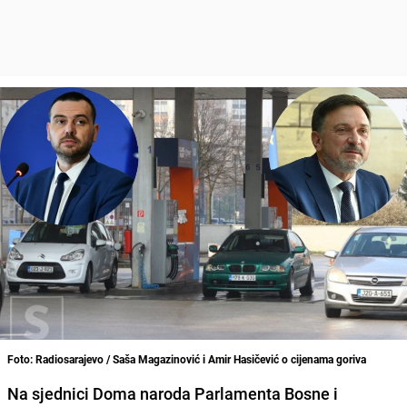
Foto: Radiosarajevo / Saša Magazinović i Amir Hasičević o cijenama goriva
Na sjednici Doma naroda Parlamenta Bosne i