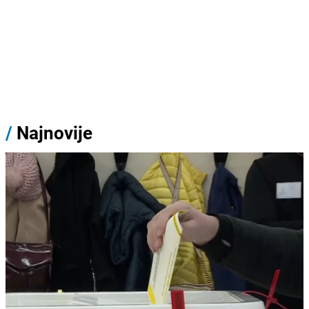
/
Najnovije