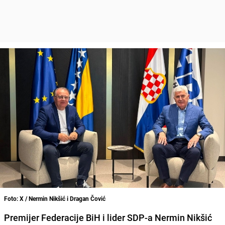
Foto: X / Nermin Nikšić i Dragan Čović
Premijer Federacije BiH i lider SDP-a Nermin Nikšić