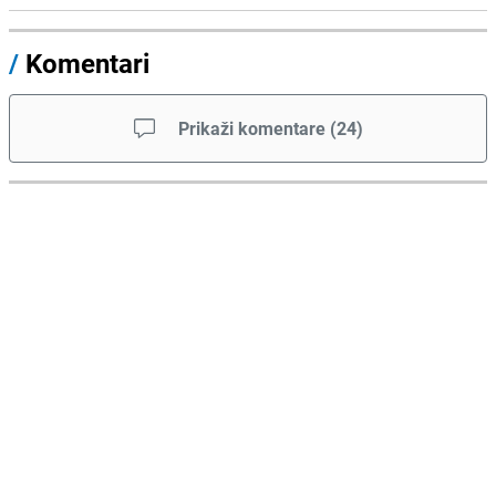
/
Komentari
Prikaži komentare
(
24
)