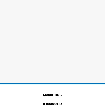
MARKETING
IMPRESSUM