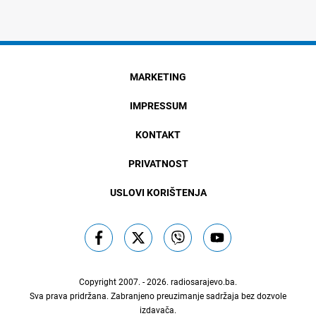
MARKETING
IMPRESSUM
KONTAKT
PRIVATNOST
USLOVI KORIŠTENJA
Copyright 2007. - 2026.
radiosarajevo.ba
.
Sva prava pridržana. Zabranjeno preuzimanje sadržaja bez dozvole
izdavača.