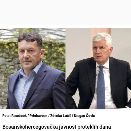
Foto: Facebook / Printscreen / Zdenko Lučić i Dragan Čović
Bosanskohercegovačka javnost proteklih dana