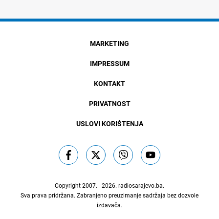
MARKETING
IMPRESSUM
KONTAKT
PRIVATNOST
USLOVI KORIŠTENJA
Copyright 2007. - 2026.
radiosarajevo.ba
.
Sva prava pridržana. Zabranjeno preuzimanje sadržaja bez dozvole
izdavača.