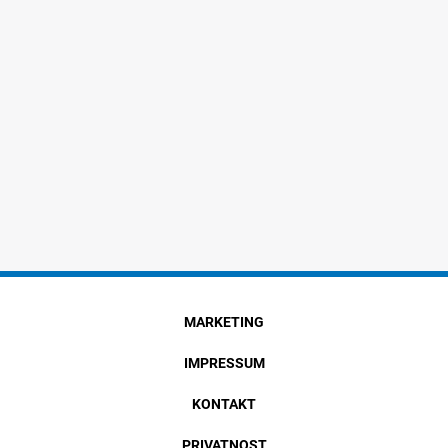
MARKETING
IMPRESSUM
KONTAKT
PRIVATNOST