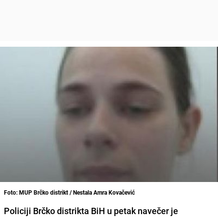
Foto: MUP Brčko distrikt / Nestala Amra Kovačević
Policiji Brčko distrikta BiH u petak navečer je