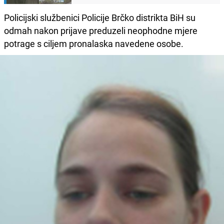
Policijski službenici Policije Brčko distrikta BiH su
odmah nakon prijave preduzeli neophodne mjere
potrage s ciljem pronalaska navedene osobe.