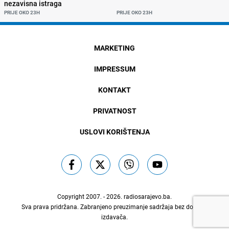
nezavisna istraga
PRIJE OKO 23H
PRIJE OKO 23H
MARKETING
IMPRESSUM
KONTAKT
PRIVATNOST
USLOVI KORIŠTENJA
Copyright 2007. - 2026.
radiosarajevo.ba
.
Sva prava pridržana. Zabranjeno preuzimanje sadržaja bez dozvole
izdavača.