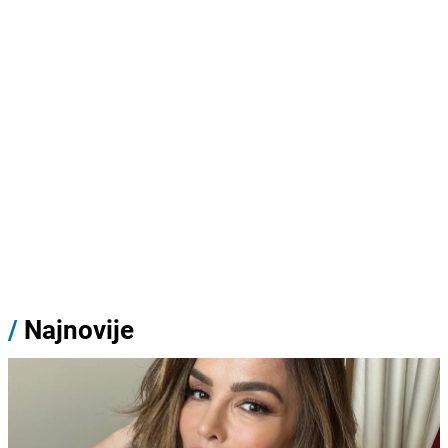
/
Najnovije