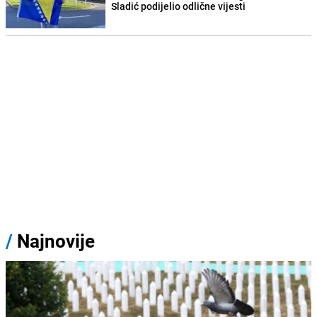
Sladić podijelio odlične vijesti
/
Najnovije