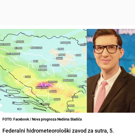
FOTO: Facebook / Nova prognoza Nedima Sladića
Federalni hidrometeorološki zavod za sutra, 5.