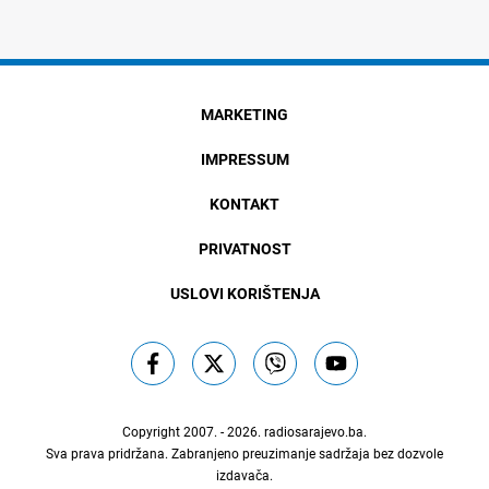
MARKETING
IMPRESSUM
KONTAKT
PRIVATNOST
USLOVI KORIŠTENJA
Copyright 2007. - 2026.
radiosarajevo.ba
.
Sva prava pridržana. Zabranjeno preuzimanje sadržaja bez dozvole
izdavača.