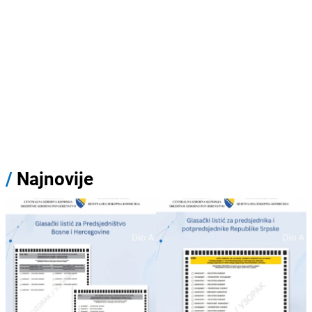
/
Najnovije