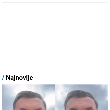
/
Najnovije