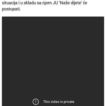
situacija i u skladu sa njom JU ‘Naše dijete’ će
postupati.