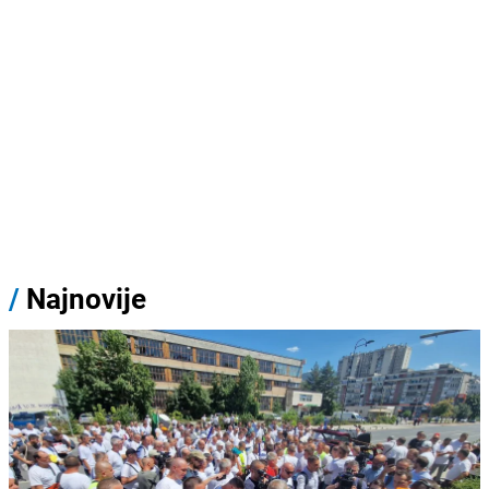
/
Najnovije