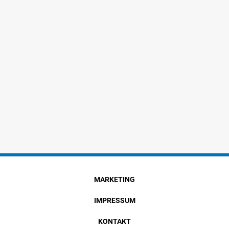
MARKETING
IMPRESSUM
KONTAKT