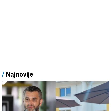
/
Najnovije