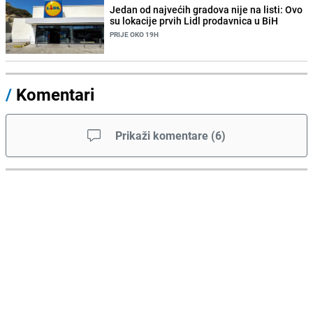
Jedan od najvećih gradova nije na listi: Ovo
su lokacije prvih Lidl prodavnica u BiH
PRIJE OKO 19H
/
Komentari
Prikaži komentare
(
6
)