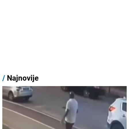
/
Najnovije