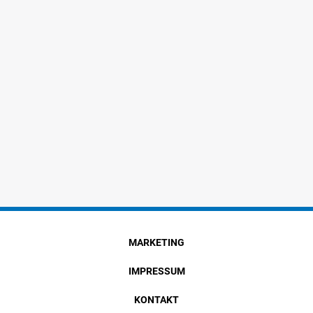
MARKETING
IMPRESSUM
KONTAKT