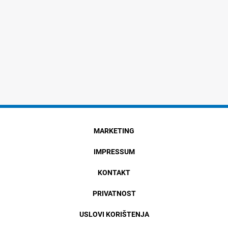
MARKETING
IMPRESSUM
KONTAKT
PRIVATNOST
USLOVI KORIŠTENJA